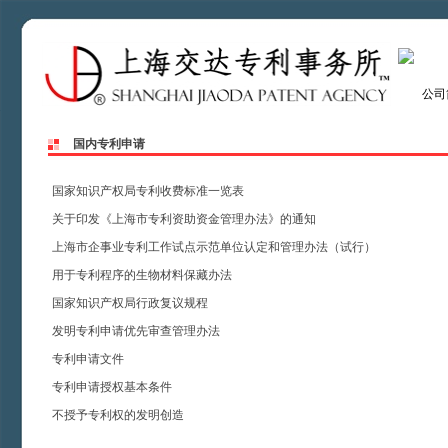
公司
国内专利申请
首页
ꄲ
国家知识产权局专利收费标准一览表
关于印发《上海市专利资助资金管理办法》的通知
上海市企事业专利工作试点示范单位认定和管理办法（试行）
用于专利程序的生物材料保藏办法
国家知识产权局行政复议规程
发明专利申请优先审查管理办法
专利申请文件
专利申请授权基本条件
不授予专利权的发明创造